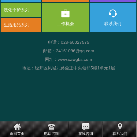
洗化个护系列
工作机会
联系我们
生活用品系列
电话：029-68027575
邮箱：24161096@qq.com
网址：www.xawgbs.com
地址：经开区凤城九路鼎正中央领郡5幢1单元1层
返回首页
电话咨询
在线咨询
联系我们